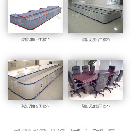
聚酯调度台工程25
聚酯调度台工程26
聚酯调度台工程27
聚酯调度台工程28
总数：28条 当前页数：
2
/2
首页
上一页
2
下一页
尾页