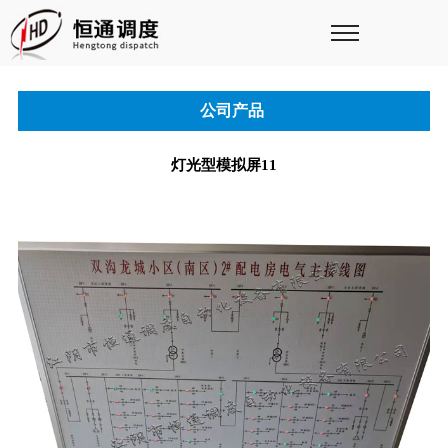
公司产品
灯光型模拟屏11